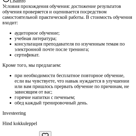
Lisainfo
Условия прохождения обучения: достижение результатов
обучения проверяется и оценивается посредством
самостоятельной практической работы. В стоимость обучения
входит:
аудиторное обучение;
учебная литература;
консультация преподавателя по изученным темам по
электронной почте после тренинга;
сертификат.
Кроме того, мы предлагаем:
при необходимости бесплатное повторное обучение,
если вы чувствуете, что навык нуждается в улучшении
или вам пришлось прервать обучение по причинам, не
зависящим от вас;
горячие напитки с печеньем;
обед каждый тренировочный день.
Investeering
Hind kokkuleppel