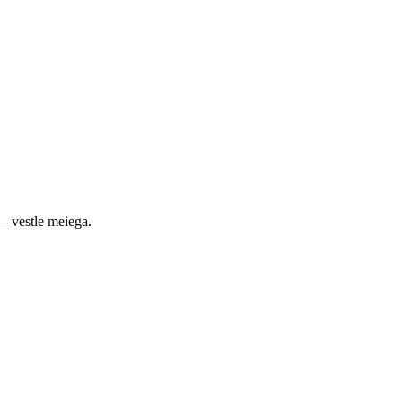
— vestle meiega.