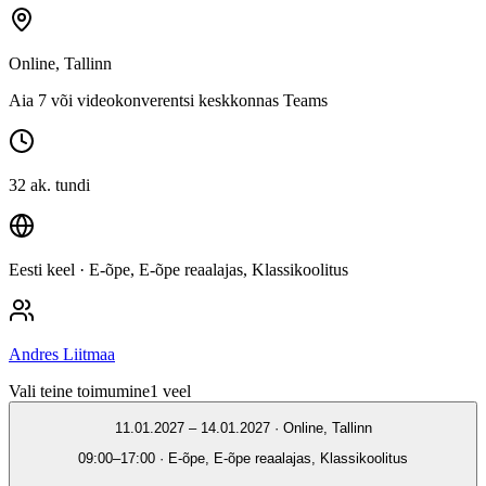
Online, Tallinn
Aia 7 või videokonverentsi keskkonnas Teams
32 ak. tundi
Eesti keel
· E-õpe, E-õpe reaalajas, Klassikoolitus
Andres Liitmaa
Vali teine toimumine
1
veel
11.01.2027 – 14.01.2027 · Online, Tallinn
09:00–17:00 · E-õpe, E-õpe reaalajas, Klassikoolitus