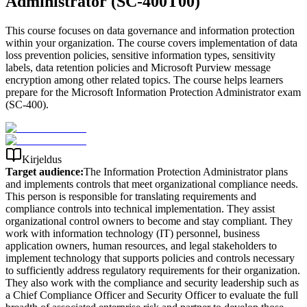
Administrator (SC-400T00)
This course focuses on data governance and information protection
within your organization. The course covers implementation of data
loss prevention policies, sensitive information types, sensitivity
labels, data retention policies and Microsoft Purview message
encryption among other related topics. The course helps learners
prepare for the Microsoft Information Protection Administrator exam
(SC-400).
Kirjeldus
Target audience:
The Information Protection Administrator plans
and implements controls that meet organizational compliance needs.
This person is responsible for translating requirements and
compliance controls into technical implementation. They assist
organizational control owners to become and stay compliant. They
work with information technology (IT) personnel, business
application owners, human resources, and legal stakeholders to
implement technology that supports policies and controls necessary
to sufficiently address regulatory requirements for their organization.
They also work with the compliance and security leadership such as
a Chief Compliance Officer and Security Officer to evaluate the full