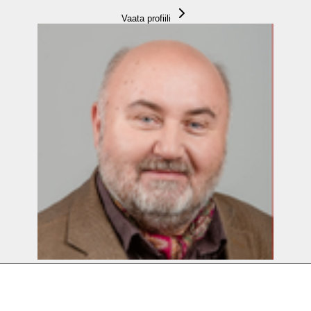
Vaata profiili