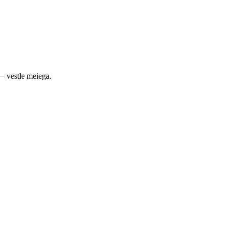
— vestle meiega.