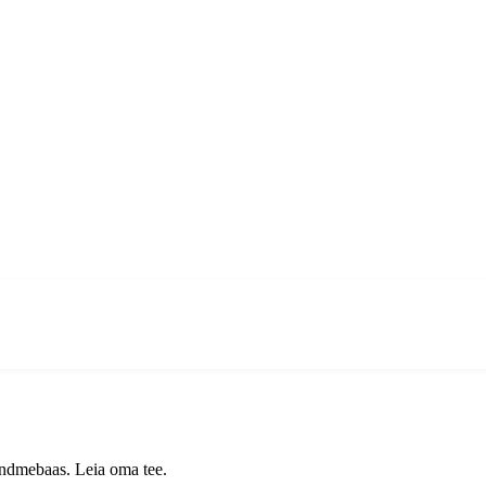
 andmebaas. Leia oma tee.