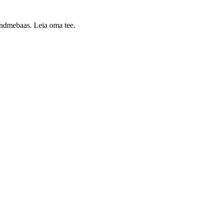
 andmebaas. Leia oma tee.