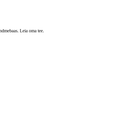
 andmebaas. Leia oma tee.