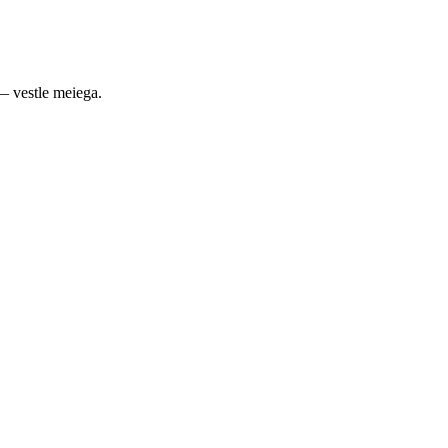
— vestle meiega.