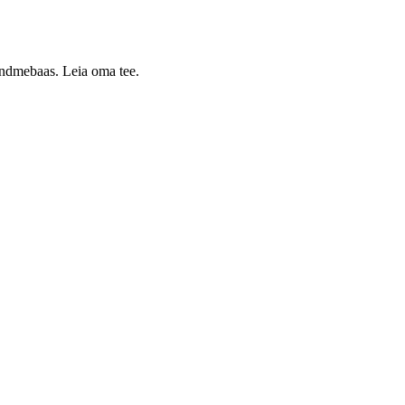
 andmebaas. Leia oma tee.