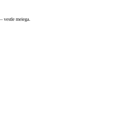
— vestle meiega.