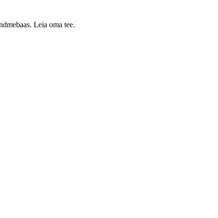
 andmebaas. Leia oma tee.