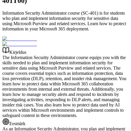
401T00)
Information Security Administrator course (SC-401) is for students
who plan and implement information security for sensitive data
using Microsoft Purview and related services. Learn how to protect
information in your Microsoft 365 deployment.
Kirjeldus
The Information Security Administrator course equips you with the
skills needed to plan and implement information security for
sensitive data using Microsoft Purview and related services. The
course covers essential topics such as information protection, data
loss prevention (DLP), retention, and insider risk management. You
learn how to protect data within Microsoft 365 collaboration
environments from internal and external threats. Additionally, you
learn how to manage security alerts and respond to incidents by
investigating activities, responding to DLP alerts, and managing
insider risk cases. You also learn how to protect data used by AI
services within Microsoft environments and implement controls to
safeguard content in these environments.
Eesmärk
As an Information Security Administrator, you plan and implement