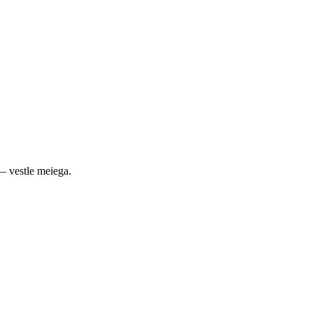
— vestle meiega.