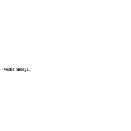
— vestle meiega.