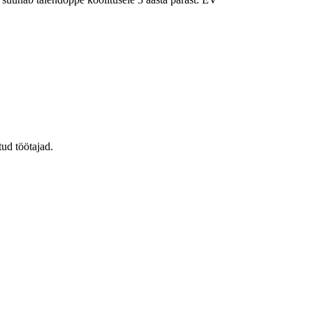
tud töötajad.