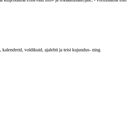
, kalendreid, voldikuid, ajalehti ja teisi kujundus- ning