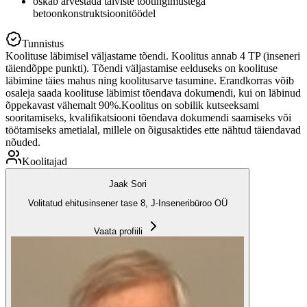
oskab arvestada talviste töötingimustega
betoonkonstruktsioonitöödel
Tunnistus
Koolituse läbimisel väljastame tõendi. Koolitus annab 4 TP (inseneri
täiendõppe punkti). Tõendi väljastamise eelduseks on koolituse
läbimine täies mahus ning koolitusarve tasumine. Erandkorras võib
osaleja saada koolituse läbimist tõendava dokumendi, kui on läbinud
õppekavast vähemalt 90%.Koolitus on sobilik kutseeksami
sooritamiseks, kvalifikatsiooni tõendava dokumendi saamiseks või
töötamiseks ametialal, millele on õigusaktides ette nähtud täiendavad
nõuded.
Koolitajad
Jaak Sori
Volitatud ehitusinsener tase 8, J-Inseneribüroo OÜ
Vaata profiili