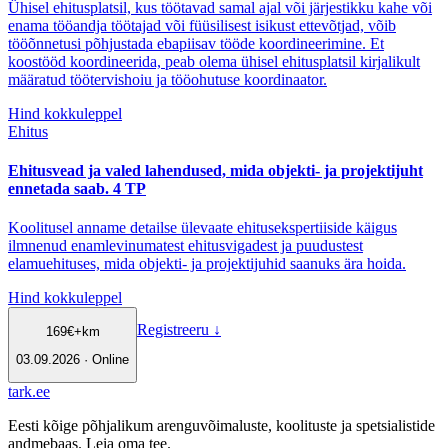
Ühisel ehitusplatsil, kus töötavad samal ajal või järjestikku kahe või
enama tööandja töötajad või füüsilisest isikust ettevõtjad, võib
tööõnnetusi põhjustada ebapiisav tööde koordineerimine. Et
koostööd koordineerida, peab olema ühisel ehitusplatsil kirjalikult
määratud töötervishoiu ja tööohutuse koordinaator.
Hind kokkuleppel
Ehitus
Ehitusvead ja valed lahendused, mida objekti- ja projektijuht
ennetada saab. 4 TP
Koolitusel anname detailse ülevaate ehitusekspertiiside käigus
ilmnenud enamlevinumatest ehitusvigadest ja puudustest
elamuehituses, mida objekti- ja projektijuhid saanuks ära hoida.
Hind kokkuleppel
Registreeru
↓
169
€
+km
03.09.2026 · Online
tark
.
ee
Eesti kõige põhjalikum arenguvõimaluste, koolituste ja spetsialistide
andmebaas. Leia oma tee.