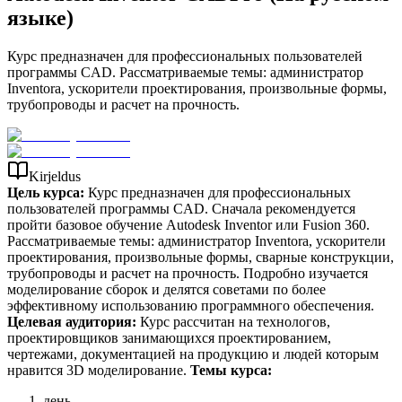
языке)
Курс предназначен для профессиональных пользователей
программы CAD. Рассматриваемые темы: администратор
Inventorа, ускорители проектирования, произвольные формы,
трубопроводы и расчет на прочность.
Kirjeldus
Цель курса:
Курс предназначен для профессиональных
пользователей программы CAD. Сначала рекомендуется
пройти базовое обучение Autodesk Inventor или Fusion 360.
Рассматриваемые темы: администратор Inventorа, ускорители
проектирования, произвольные формы, сварные конструкции,
трубопроводы и расчет на прочность. Подробно изучается
моделирование сборок и делятся советами по более
эффективному использованию программного обеспечения.​
Целевая аудитория:
Курс рассчитан на технологов,
проектировщиков занимающихся проектированием,
чертежами, документацией на продукцию и людей которым
нравится 3D моделирование.
Темы курса:
день