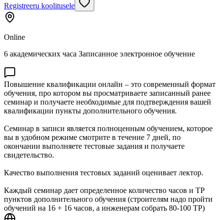
Registreeru koolitusele
Online
6 академических часа Записанное электронное обучение
Повышение квалификации онлайн – это современный формат
обучения, про котором вы просматриваете записанный ранее
семинар и получаете необходимые для подтверждения вашей
квалификации пункты дополнительного обучения.
Семинар в записи является полноценным обучением, которое
вы в удобном режиме смотрите в течение 7 дней, по
окончании выполняете тестовые задания и получаете
свидетельство.
Качество выполнения тестовых заданий оценивает лектор.
Каждый семинар дает определенное количество часов и ТР
пунктов дополнительного обучения (строителям надо пройти
обучений на 16 + 16 часов, а инженерам собрать 80-100 ТР)