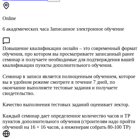
Online
6 академических часа Записанное электронное обучение
Повышение квалификации онлайн – это современный формат
обучения, про котором вы просматриваете записанный ранее
семинар и получаете необходимые для подтверждения вашей
квалификации пункты дополнительного обучения.
Семинар в записи является полноценным обучением, которое
вы в удобном режиме смотрите в течение 7 дней, по
окончании выполняете тестовые задания и получаете
свидетельство.
Качество выполнения тестовых заданий оценивает лектор.
Каждый семинар дает определенное количество часов и ТР
пунктов дополнительного обучения (строителям надо пройти
обучений на 16 + 16 часов, а инженерам собрать 80-100 ТР)