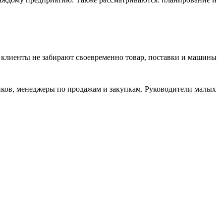
', клиенты не забирают своевременно товар, поставки и машины
иков, менеджеры по продажам и закупкам. Руководители малых