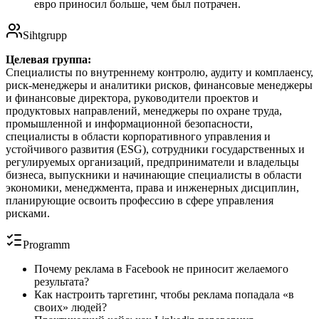
евро приносил больше, чем был потрачен.
Sihtgrupp
Целевая группа:
Специалисты по внутреннему контролю, аудиту и комплаенсу,
риск-менеджеры и аналитики рисков, финансовые менеджеры
и финансовые директора, руководители проектов и
продуктовых направлений, менеджеры по охране труда,
промышленной и информационной безопасности,
специалисты в области корпоративного управления и
устойчивого развития (ESG), сотрудники государственных и
регулируемых организаций, предприниматели и владельцы
бизнеса, выпускники и начинающие специалисты в области
экономики, менеджмента, права и инженерных дисциплин,
планирующие освоить профессию в сфере управления
рисками.
Programm
Почему реклама в Facebook не приносит желаемого
результата?
Как настроить таргетинг, чтобы реклама попадала «в
своих» людей?