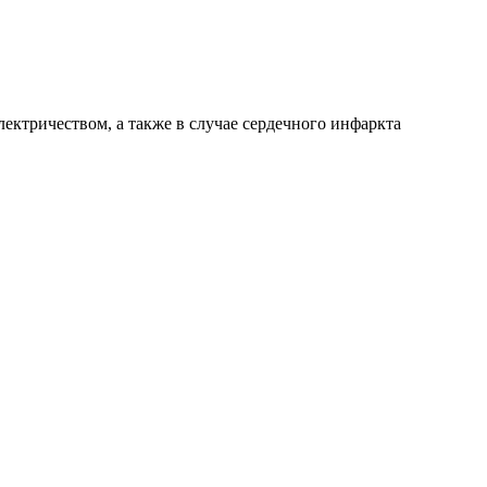
лектричеством, а также в случае сердечного инфаркта