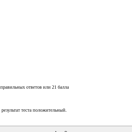
правильных ответов или 21 балла
 результат теста положительный.