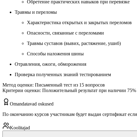
Обретение практических навыков при перевязке
Травмы и переломы
Характеристика открытых и закрытых переломов
Опасности, связанные с переломами
Травмы суставов (вывих, растяжение, ушиб)
Способы наложения шины
Отравления, ожоги, обморожения
Проверка полученных знаний тестированием
Метод оценки: Письменный тест из 15 вопросов
Критерии оценки: Положительный результат при наличии 75% 
Omandatavad oskused
По окончанию курсов участникам будет выдан сертификат если
Koolitajad