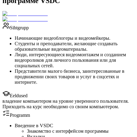
программе VSDC
Sihtgrupp
Начинающие видеоблогеры и видеомейкеры.
Студенты и преподаватели, желающие создавать
образовательные видеоматериалы.
Люди, интересующиеся видеомонтажем и созданием
видеороликов для личного пользования или для
социальных сетей.
Представители малого бизнеса, заинтересованные в
продвижении своих товаров и услуг в соцсетях и
интернете.
Eeldused
владение компьютером на уровне уверенного пользователя.
Приходить на курс необходимо со своим компьютером.
Programm
Введение в VSDC
Знакомство с интерфейсом программы
Вкладки