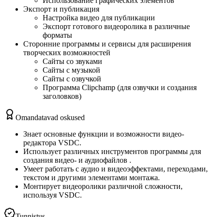
Использование графических элементов
Экспорт и публикация
Настройка видео для публикации
Экспорт готового видеоролика в различные
форматы
Сторонние программы и сервисы для расширения
творческих возможностей
Сайты со звуками
Сайты с музыкой
Сайты с озвучкой
Программа Clipchamp (для озвучки и создания
заголовков)
Omandatavad oskused
Знает основные функции и возможности видео-
редактора VSDC.
Использует различных инструментов программы для
создания видео- и аудиофайлов .
Умеет работать с аудио и видеоэффектами, переходами,
текстом и другими элементами монтажа.
Монтирует видеоролики различной сложности,
используя VSDC.
Tunnistus