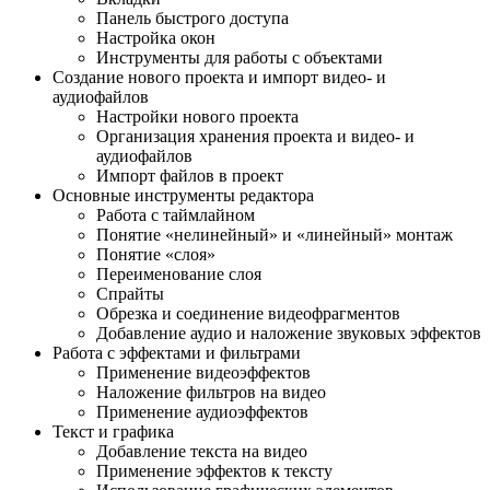
Панель быстрого доступа
Настройка окон
Инструменты для работы с объектами
Создание нового проекта и импорт видео- и
аудиофайлов
Настройки нового проекта
Организация хранения проекта и видео- и
аудиофайлов
Импорт файлов в проект
Основные инструменты редактора
Работа с таймлайном
Понятие «нелинейный» и «линейный» монтаж
Понятие «слоя»
Переименование слоя
Спрайты
Обрезка и соединение видеофрагментов
Добавление аудио и наложение звуковых эффектов
Работа с эффектами и фильтрами
Применение видеоэффектов
Наложение фильтров на видео
Применение аудиоэффектов
Текст и графика
Добавление текста на видео
Применение эффектов к тексту