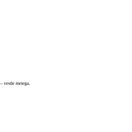
— vestle meiega.