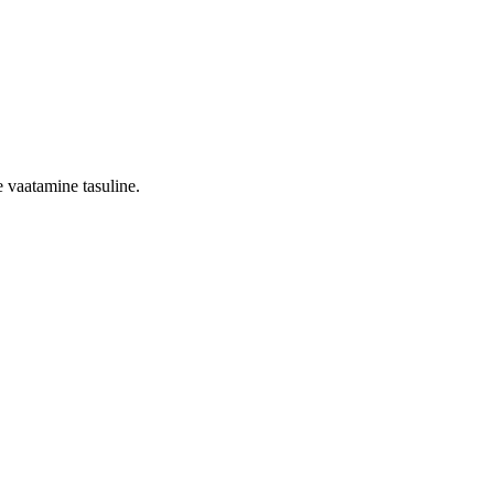
 vaatamine tasuline.