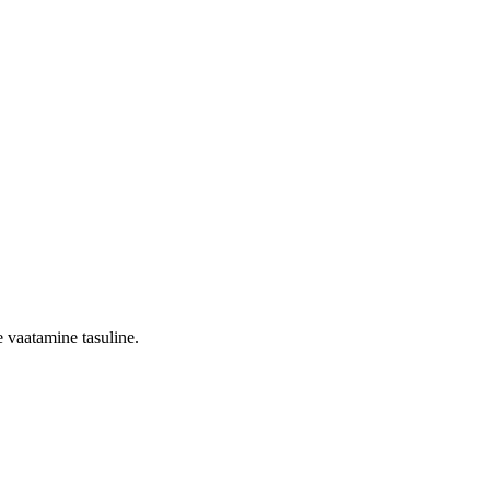
 vaatamine tasuline.