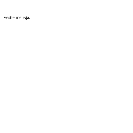
— vestle meiega.