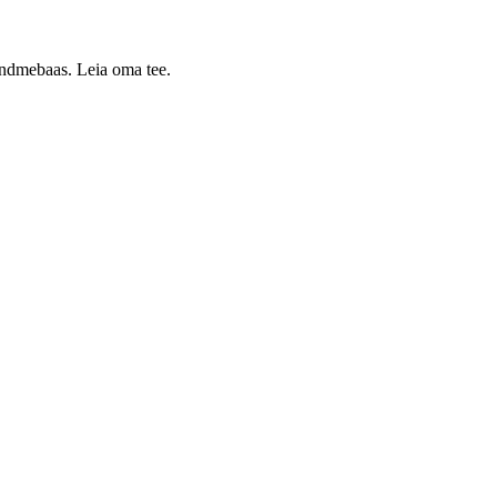
 andmebaas. Leia oma tee.