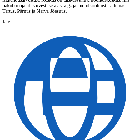
pakub majandusarvestuse alast alg- ja täiendkoolitust Tallinnas,
Tartus, Pärnus ja Narva-Jõesuus.
Jälgi