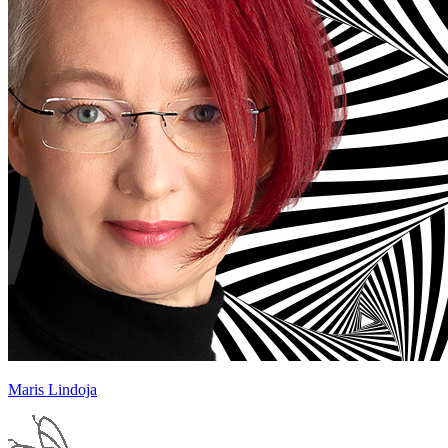
Maris Lindoja