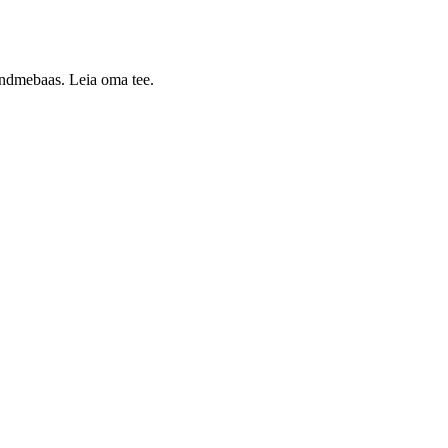
 andmebaas. Leia oma tee.