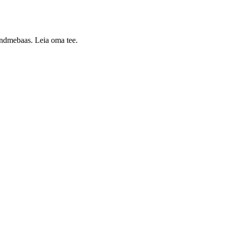
 andmebaas. Leia oma tee.