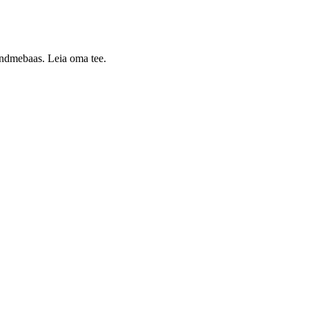
 andmebaas. Leia oma tee.