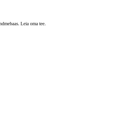
 andmebaas. Leia oma tee.