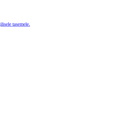
lisele tasemele.