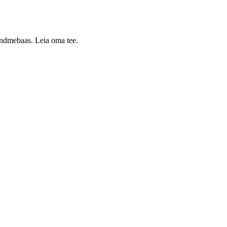
 andmebaas. Leia oma tee.