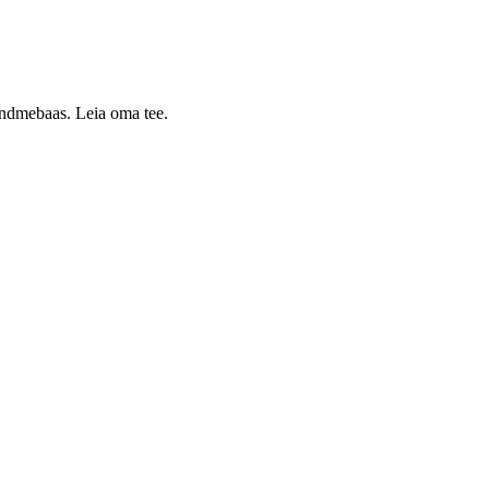
 andmebaas. Leia oma tee.