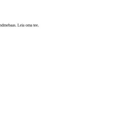
 andmebaas. Leia oma tee.