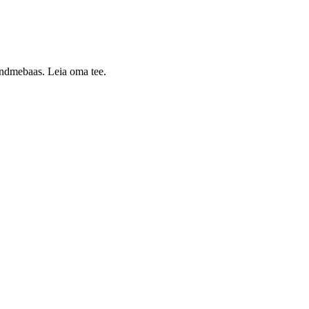
 andmebaas. Leia oma tee.