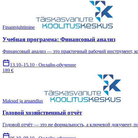
Finantsjuhtimine
Учебная программа: Финансовый анализ
Финансовый анализ — это практичный рабочий инструмент, ко
13.10–15.10 · Онлайн-обучение
189 €
Maksud ja aruandlus
Годовой хозяйственный отчёт
Годовой отчёт — это не формальность, а ключевой документ, п