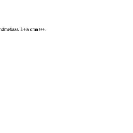
 andmebaas. Leia oma tee.