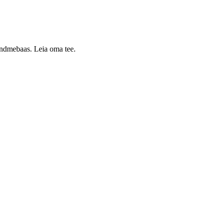
 andmebaas. Leia oma tee.