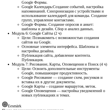
Google Формы.
Google Календарь:Создание событий, настройка
напоминаний. Синхронизация с устройствами и
использование календарей для команды. Создание
групп, управление контактами.
Google Формы. Создание опросов и анкет:
шаблоны и дизайн. Сбор и анализ данных.
Модуль 6: Google Сайты (2 ч)
Цели: Познакомить с возможностью создания
сайтов на Google.
Основные элементы интерфейса. Шаблоны и
настройка дизайна.
Публикация сайта, добавление контента.
Публикация.
Модуль 7: Рисование, Карты, Оповещения и Поиск (4 ч)
Цели: Освоить дополнительные инструменты
Google, повышающие продуктивность.
Google Рисование — создание схем, рисунков и
вставка их в другие документы.
Google Карты – создание маршрутов, меток.
Google Оповещения — настройка уведомлений о
новых публикациях и темах.
Eesmärk