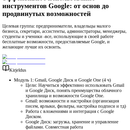
инструментов Google: от основ до
продвинутых возможностей
Целевая группа: предприниматели, владельцы малого
бизнеса, секретари, ассистенты, администраторы, менеджеры,
студенты и ученики -все, использующие в своей работе
бесплатные возможности, предоставляемые Google, и
желающие лучше их освоить.
Kirjeldus
Модуль 1: Gmail, Google Диск и Google One (4 ч)
Цели: Научиться эффективно использовать Gmail
и Google Диск, понять преимущества облачного
хранилища и возможности Google One.
Gmail: возможности и настройки (организация
писем, ярлыки, фильтры, настройка подписи и тд)
Работа с вложениями и интеграция с Google
Диском.
Google Диск: загрузка, хранение и управление
файлами. Совместная работа