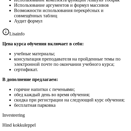
Использование аргументов и формул массивов
Возможности использования перекрёсных и
совмещённых таблиц
Аудит формул
Lisainfo
Цена курса обучения включает в себя:
учебные материалы;
консультация преподавателя на пройденные темы по
электронной почте по окончании учебного курса;
сертификат.
В дополнение предлагаем:
горячие напитки с печеньями;
обед каждый день во время обучения;
скидка при регистрации на следующий курс обучения;
бесплатная парковка
Investeering
Hind kokkuleppel