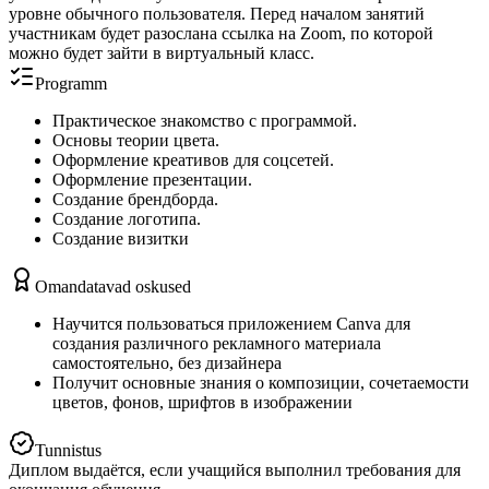
уровне обычного пользователя. Перед началом занятий
участникам будет разослана ссылка на Zoom, по которой
можно будет зайти в виртуальный класс.
Programm
Практическое знакомство с программой.
Основы теории цвета.
Оформление креативов для соцсетей.
Оформление презентации.
Создание брендборда.
Создание логотипа.
Создание визитки
Omandatavad oskused
Научится пользоваться приложением Canva для
создания различного рекламного материала
самостоятельно, без дизайнера
Получит основные знания о композиции, сочетаемости
цветов, фонов, шрифтов в изображении
Tunnistus
Диплом выдаётся, если учащийся выполнил требования для