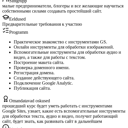
Sihtgrupp
малые предприниматели, блогеры и все желающие научиться
собственными силами создавать простейший сайт.
Eeldused
Предварительные требования к участию
Programm
Практическое знакомство с инструментами GS.
Онлайн инструменты для обработки изображений.
Вспомогательные инструменты для обработки аудио и
видео, а также для работы с текстом.
Построение макета сайта.
Проверка доменного имени.
Регистрация домена.
Создание действующего сайта.
Подключение Google Analytic.
Публикация сайта.
Omandatavad oskused
прошедший курс будет уметь работать с инструментами
Google Sites, узнает, какие есть вспомогательные инструменты
для обработки текста, аудио и видео, получит работающий
сайт, будет знать, как развивать сайт в дальнейшем