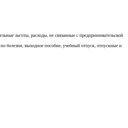
тельные льготы, расходы, не связанные с предпринимательской
 по болезни, выходное пособие, учебный отпуск, отпускные и