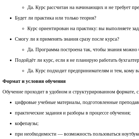
Да. Курс рассчитан на начинающих и не требует пр
Будет ли практика или только теория?
Курс ориентирован на практику: вы выполняете зад
Смогу ли я применять знания сразу после курса?
Да. Программа построена так, чтобы знания можно б
Подойдёт ли курс, если я не планирую работать бухгалте
Да. Курс подходит предпринимателям и тем, кому в
Формат и условия обучения
Обучение проходит в удобном и структурированном формате, с
цифровые учебные материалы, подготовленные преподав
практические задания и разборы в процессе обучения;
кофепаузы;
при необходимости — возможность пользоваться ноутбуко