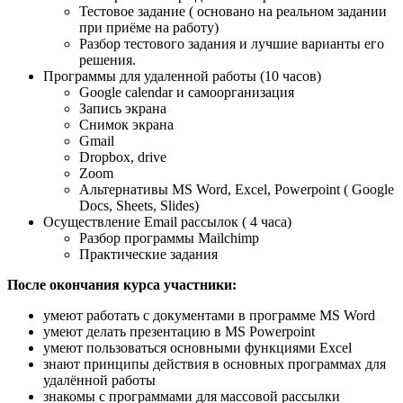
Тестовое задание ( основано на реальном задании
при приёме на работу)
Разбор тестового задания и лучшие варианты его
решения.
Программы для удаленной работы (10 часов)
Google calendar и самоорганизация
Запись экрана
Снимок экрана
Gmail
Dropbox, drive
Zoom
Альтернативы MS Word, Excel, Powerpoint ( Google
Docs, Sheets, Slides)
Осуществление Email рассылок ( 4 часа)
Разбор программы Mailchimp
Практические задания
После окончания курса участники:
умеют работать с документами в программе MS Word
умеют делать презентацию в MS Powerpoint
умеют пользоваться основными функциями Excel
знают принципы действия в основных программах для
удалённой работы
знакомы с программами для массовой рассылки