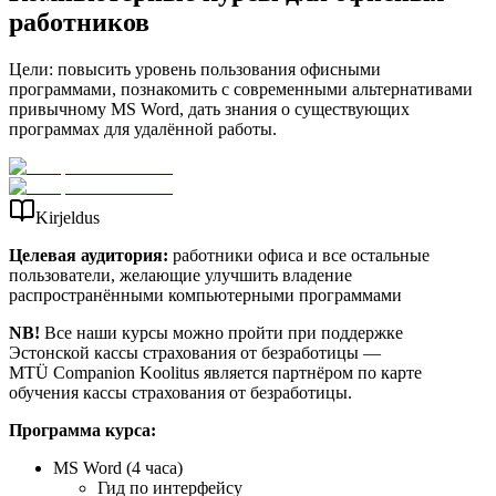
работников
Цели: повысить уровень пользования офисными
программами, познакомить с современными альтернативами
привычному MS Word, дать знания о существующих
программах для удалённой работы.
Kirjeldus
Целевая аудитория:
работники офиса и все остальные
пользователи, желающие улучшить владение
распространёнными компьютерными программами
NB!
Все наши курсы можно пройти при поддержке
Эстонской кассы страхования от безработицы —
MTÜ Companion Koolitus является партнёром по карте
обучения кассы страхования от безработицы.
Программа курса:
MS Word (4 часа)
Гид по интерфейсу