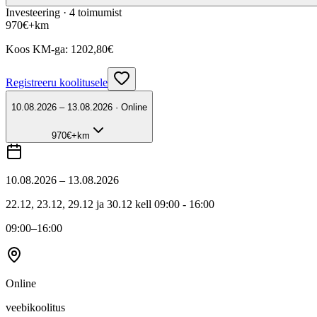
Investeering ·
4
toimumist
970
€
+km
Koos KM-ga:
1202,80
€
Registreeru koolitusele
10.08.2026 – 13.08.2026 · Online
970
€
+km
10.08.2026 – 13.08.2026
22.12, 23.12, 29.12 ja 30.12 kell 09:00 - 16:00
09:00
–16:00
Online
veebikoolitus