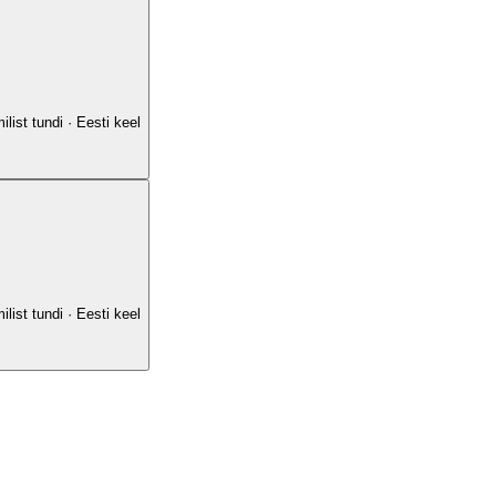
list tundi · Eesti keel
list tundi · Eesti keel