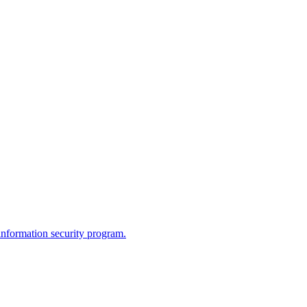
information security program.