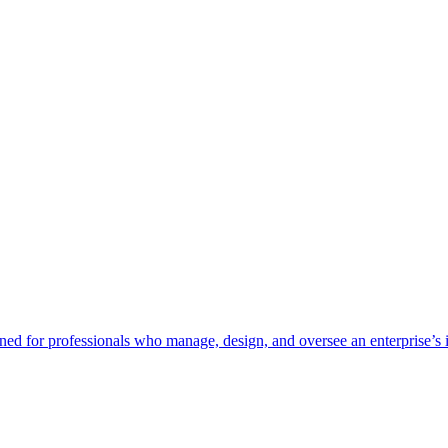
ed for professionals who manage, design, and oversee an enterprise’s 