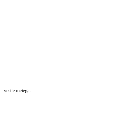
— vestle meiega.