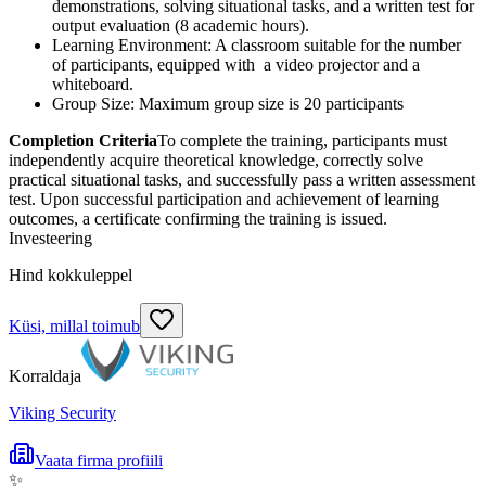
demonstrations, solving situational tasks, and a written test for
output evaluation (8 academic hours).
Learning Environment: A classroom suitable for the number
of participants, equipped with a video projector and a
whiteboard.
Group Size: Maximum group size is 20 participants
Completion Criteria
To complete the training, participants must
independently acquire theoretical knowledge, correctly solve
practical situational tasks, and successfully pass a written assessment
test. Upon successful participation and achievement of learning
outcomes, a certificate confirming the training is issued.
Investeering
Hind kokkuleppel
Küsi, millal toimub
Korraldaja
Viking Security
Vaata firma profiili
✨