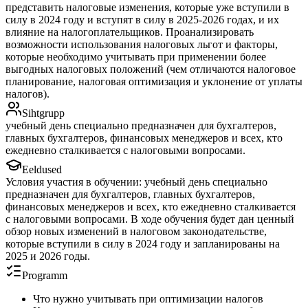
представить налоговые изменения, которые уже вступили в
силу в 2024 году и вступят в силу в 2025-2026 годах, и их
влияние на налогоплательщиков. Проанализировать
возможности использования налоговых льгот и факторы,
которые необходимо учитывать при применении более
выгодных налоговых положений (чем отличаются налоговое
планирование, налоговая оптимизация и уклонение от уплаты
налогов).
Sihtgrupp
учебный день специально предназначен для бухгалтеров,
главных бухгалтеров, финансовых менеджеров и всех, кто
ежедневно сталкивается с налоговыми вопросами.
Eeldused
Условия участия в обучении: учебный день специально
предназначен для бухгалтеров, главных бухгалтеров,
финансовых менеджеров и всех, кто ежедневно сталкивается
с налоговыми вопросами. В ходе обучения будет дан ценный
обзор новых изменений в налоговом законодательстве,
которые вступили в силу в 2024 году и запланированы на
2025 и 2026 годы.
Programm
Что нужно учитывать при оптимизации налогов