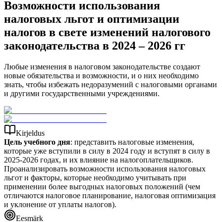
Возможности использования
налоговых льгот и оптимизации
налогов в свете изменений налогового
законодательства в 2024 – 2026 гг
Любые изменения в налоговом законодательстве создают
новые обязательства и возможности, и о них необходимо
знать, чтобы избежать недоразумений с налоговыми органами
и другими государственными учреждениями.
Kirjeldus
Цель учебного дня
: представить налоговые изменения,
которые уже вступили в силу в 2024 году и вступят в силу в
2025-2026 годах, и их влияние на налогоплательщиков.
Проанализировать возможности использования налоговых
льгот и факторы, которые необходимо учитывать при
применении более выгодных налоговых положений (чем
отличаются налоговое планирование, налоговая оптимизация
и уклонение от уплаты налогов).
Eesmärk